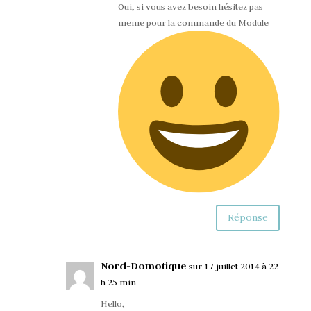
Oui, si vous avez besoin hésitez pas
meme pour la commande du Module
Réponse
Nord-Domotique
sur 17 juillet 2014 à 22
h 25 min
Hello,