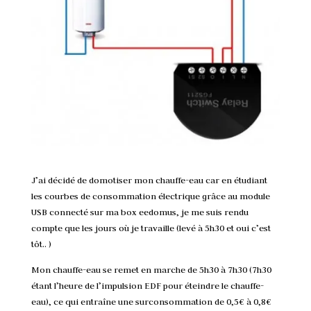
J’ai décidé de domotiser mon chauffe-eau car en étudiant
les courbes de consommation électrique grâce au module
USB connecté sur ma box eedomus, je me suis rendu
compte que les jours où je travaille (levé à 5h30 et oui c’est
tôt.. )
Mon chauffe-eau se remet en marche de 5h30 à 7h30 (7h30
étant l’heure de l’impulsion EDF pour éteindre le chauffe-
eau), ce qui entraîne une surconsommation de 0,5€ à 0,8€