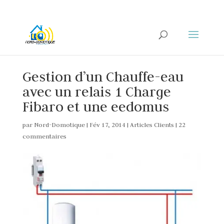
Gestion d’un Chauffe-eau
avec un relais 1 Charge
Fibaro et une eedomus
par
Nord-Domotique
|
Fév 17, 2014
|
Articles Clients
|
22
commentaires