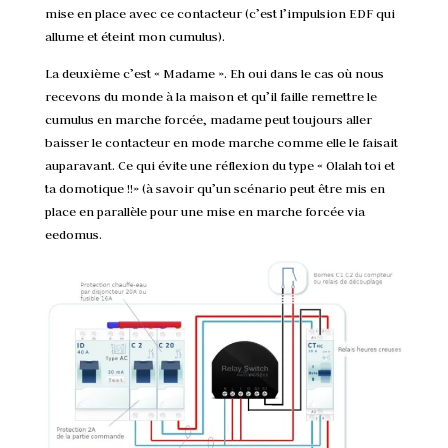
mise en place avec ce contacteur (c’est l’impulsion EDF qui
allume et éteint mon cumulus).
La deuxième c’est « Madame ». Eh oui dans le cas où nous
recevons du monde à la maison et qu’il faille remettre le
cumulus en marche forcée, madame peut toujours aller
baisser le contacteur en mode marche comme elle le faisait
auparavant. Ce qui évite une réflexion du type « Olalah toi et
ta domotique !!» (à savoir qu’un scénario peut être mis en
place en parallèle pour une mise en marche forcée via
eedomus.