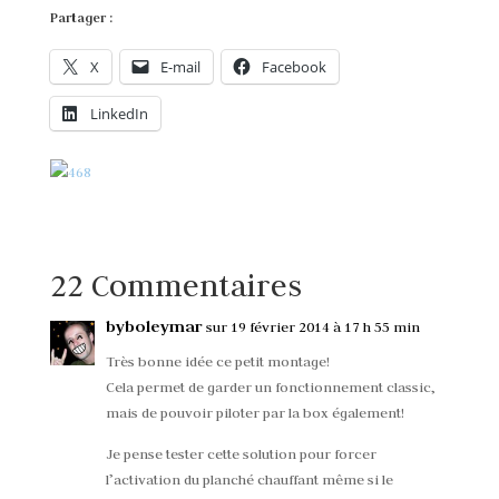
Partager :
X
E-mail
Facebook
LinkedIn
22 Commentaires
byboleymar
sur 19 février 2014 à 17 h 55 min
Très bonne idée ce petit montage!
Cela permet de garder un fonctionnement classic,
mais de pouvoir piloter par la box également!
Je pense tester cette solution pour forcer
l’activation du planché chauffant même si le