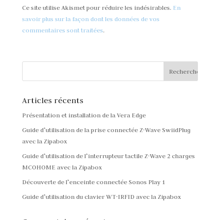
Ce site utilise Akismet pour réduire les indésirables.
En
savoir plus sur la façon dont les données de vos
commentaires sont traitées
.
Articles récents
Présentation et installation de la Vera Edge
Guide d’utilisation de la prise connectée Z-Wave SwiidPlug
avec la Zipabox
Guide d’utilisation de l’interrupteur tactile Z-Wave 2 charges
MCOHOME avec la Zipabox
Découverte de l’enceinte connectée Sonos Play 1
Guide d’utilisation du clavier WT-IRFID avec la Zipabox