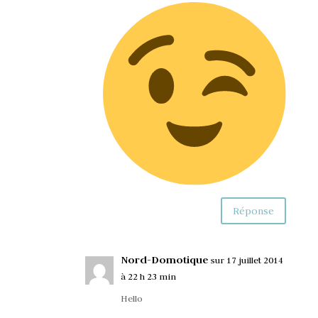
Réponse
Nord-Domotique
sur 17 juillet 2014
à 22 h 23 min
Hello