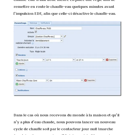
remettre en route le chauffe-eau quelques minutes avant
l’impulsion EDF, afin que celle-ci désactive le chauffe-eau.
Dans le cas où nous recevons du monde à la maison et qu’il
n’y a plus d’eau chaude, nous pouvons lancer un nouveau
cycle de chauffe soit par le contacteur jour nuit (marche