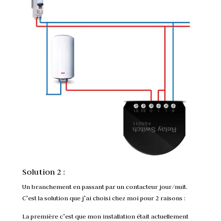
Solution 2 :
Un branchement en passant par un contacteur jour/nuit.
C’est la solution que j’ai choisi chez moi pour 2 raisons :
La première c’est que mon installation était actuellement