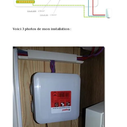
Voici 3 photos de mon installation :